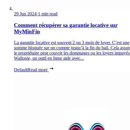
29 Jun 2024
·
1 min read
Comment récupérer sa garantie locative sur
MyMinFin
La garantie locative est souvent 2 ou 3 mois de loyer. C’est une
somme bloquée sur un compte jusqu’à la fin du bail. Cela assur
le propriétaire peut couvrir les dommages ou les loyers impayés
Wallonie, un outil en ligne aide avec...
Default
Read more