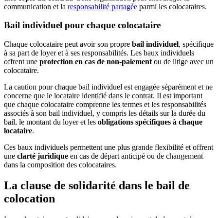
communication et la
responsabilité partagée
parmi les colocataires.
Bail individuel pour chaque colocataire
Chaque colocataire peut avoir son propre
bail individuel
, spécifique
à sa part de loyer et à ses responsabilités. Les baux individuels
offrent une
protection en cas de non-paiement
ou de litige avec un
colocataire.
La caution pour chaque bail individuel est engagée séparément et ne
concerne que le locataire identifié dans le contrat. Il est important
que chaque colocataire comprenne les termes et les responsabilités
associés à son bail individuel, y compris les détails sur la durée du
bail, le montant du loyer et les
obligations spécifiques à chaque
locataire
.
Ces baux individuels permettent une plus grande flexibilité et offrent
une
clarté juridique
en cas de départ anticipé ou de changement
dans la composition des colocataires.
La clause de solidarité dans le bail de
colocation