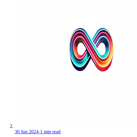
30 Jun 2024
·
1 min read