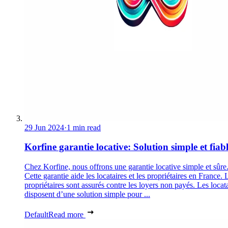
29 Jun 2024
·
1 min read
Korfine garantie locative: Solution simple et fiab
Chez Korfine, nous offrons une garantie locative simple et sûre
Cette garantie aide les locataires et les propriétaires en France. 
propriétaires sont assurés contre les loyers non payés. Les locat
disposent d’une solution simple pour ...
Default
Read more