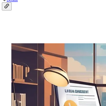
Default