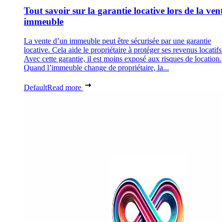
Tout savoir sur la garantie locative lors de la ven
immeuble
La vente d’un immeuble peut être sécurisée par une garantie
locative. Cela aide le propriétaire à protéger ses revenus locatifs
Avec cette garantie, il est moins exposé aux risques de location.
Quand l’immeuble change de propriétaire, la...
Default
Read more