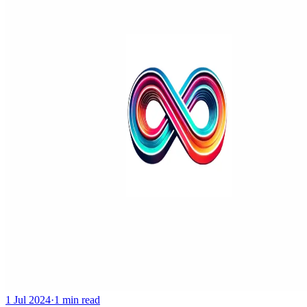
1 Jul 2024
·
1 min read