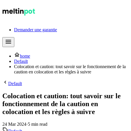
Demander une garantie
home
Default
Colocation et caution: tout savoir sur le fonctionnement de la
caution en colocation et les règles à suivre
Default
Colocation et caution: tout savoir sur le
fonctionnement de la caution en
colocation et les règles à suivre
24 Mar 2024
·
5 min read