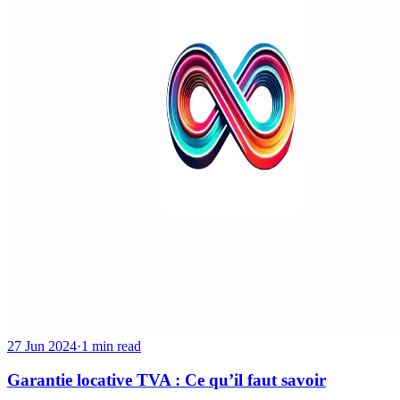
27 Jun 2024
·
1 min read
Garantie locative TVA : Ce qu’il faut savoir