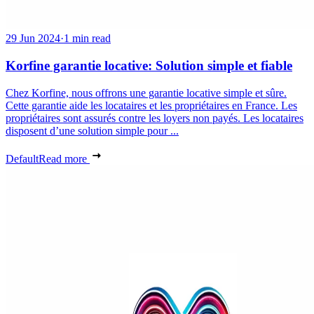
29 Jun 2024
·
1 min read
Korfine garantie locative: Solution simple et fiable
Chez Korfine, nous offrons une garantie locative simple et sûre.
Cette garantie aide les locataires et les propriétaires en France. Les
propriétaires sont assurés contre les loyers non payés. Les locataires
disposent d’une solution simple pour ...
Default
Read more