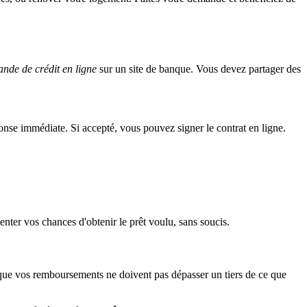
nde de crédit en ligne
sur un site de banque. Vous devez partager des
nse immédiate. Si accepté, vous pouvez signer le contrat en ligne.
enter vos chances d'obtenir le prêt voulu, sans soucis.
 que vos remboursements ne doivent pas dépasser un tiers de ce que