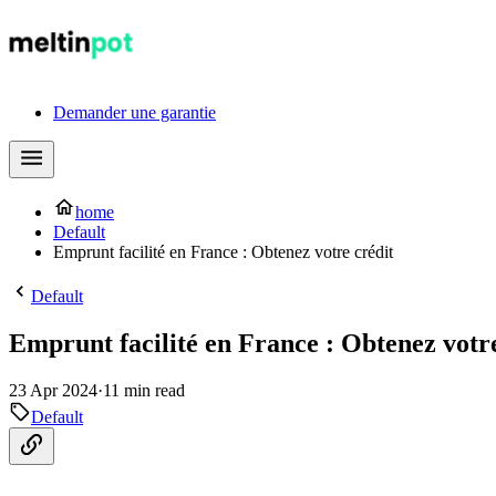
Demander une garantie
home
Default
Emprunt facilité en France : Obtenez votre crédit
Default
Emprunt facilité en France : Obtenez votre
23 Apr 2024
·
11 min read
Default