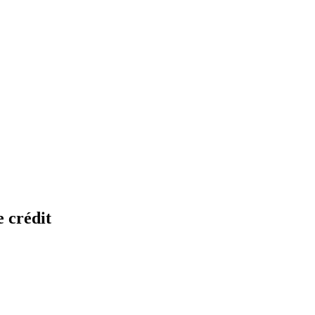
 crédit