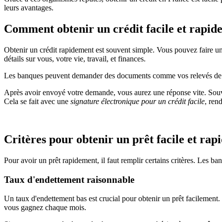
leurs avantages.
Comment obtenir un crédit facile et rapid
Obtenir un crédit rapidement est souvent simple. Vous pouvez faire 
détails sur vous, votre vie, travail, et finances.
Les banques peuvent demander des documents comme vos relevés de comp
Après avoir envoyé votre demande, vous aurez une réponse vite. Souven
Cela se fait avec une
signature électronique pour un crédit facile
, ren
Critères pour obtenir un prêt facile et rap
Pour avoir un prêt rapidement, il faut remplir certains critères. Les b
Taux d'endettement raisonnable
Un taux d'endettement bas est crucial pour obtenir un prêt facilement
vous gagnez chaque mois.