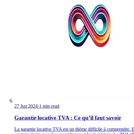
27 Jun 2024
·
1 min read
Garantie locative TVA : Ce qu’il faut savoir
La garantie locative TVA est un thème difficile à comprendre. E