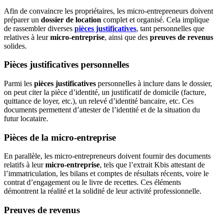
Afin de convaincre les propriétaires, les micro-entrepreneurs doivent
préparer un
dossier de location
complet et organisé. Cela implique
de rassembler diverses
pièces justificatives
, tant personnelles que
relatives à leur
micro-entreprise
, ainsi que des
preuves de revenus
solides.
Pièces justificatives personnelles
Parmi les
pièces justificatives
personnelles à inclure dans le dossier,
on peut citer la pièce d’identité, un justificatif de domicile (facture,
quittance de loyer, etc.), un relevé d’identité bancaire, etc. Ces
documents permettent d’attester de l’identité et de la situation du
futur locataire.
Pièces de la micro-entreprise
En parallèle, les micro-entrepreneurs doivent fournir des documents
relatifs à leur
micro-entreprise
, tels que l’extrait Kbis attestant de
l’immatriculation, les bilans et comptes de résultats récents, voire le
contrat d’engagement ou le livre de recettes. Ces éléments
démontrent la réalité et la solidité de leur activité professionnelle.
Preuves de revenus