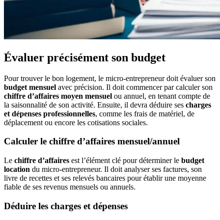
Évaluer précisément son budget
Pour trouver le bon logement, le micro-entrepreneur doit évaluer son
budget mensuel
avec précision. Il doit commencer par calculer son
chiffre d’affaires moyen mensuel
ou annuel, en tenant compte de
la saisonnalité de son activité. Ensuite, il devra déduire ses
charges
et dépenses professionnelles
, comme les frais de matériel, de
déplacement ou encore les cotisations sociales.
Calculer le chiffre d’affaires mensuel/annuel
Le
chiffre d’affaires
est l’élément clé pour déterminer le
budget
location
du micro-entrepreneur. Il doit analyser ses factures, son
livre de recettes et ses relevés bancaires pour établir une moyenne
fiable de ses revenus mensuels ou annuels.
Déduire les charges et dépenses