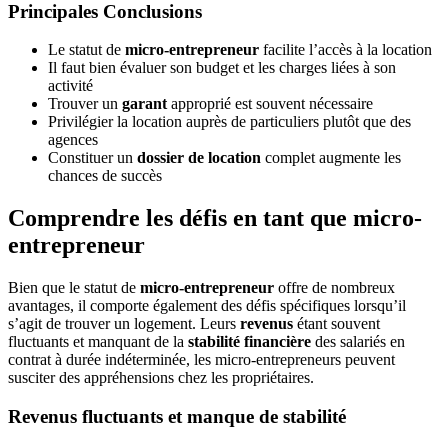
Principales Conclusions
Le statut de
micro-entrepreneur
facilite l’accès à la location
Il faut bien évaluer son budget et les charges liées à son
activité
Trouver un
garant
approprié est souvent nécessaire
Privilégier la location auprès de particuliers plutôt que des
agences
Constituer un
dossier de location
complet augmente les
chances de succès
Comprendre les défis en tant que micro-
entrepreneur
Bien que le statut de
micro-entrepreneur
offre de nombreux
avantages, il comporte également des défis spécifiques lorsqu’il
s’agit de trouver un logement. Leurs
revenus
étant souvent
fluctuants et manquant de la
stabilité financière
des salariés en
contrat à durée indéterminée, les micro-entrepreneurs peuvent
susciter des appréhensions chez les propriétaires.
Revenus fluctuants et manque de stabilité