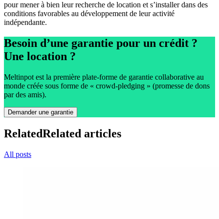
pour mener à bien leur recherche de location et s’installer dans des
conditions favorables au développement de leur activité
indépendante.
Besoin d’une garantie pour un crédit ?
Une location ?
Meltinpot est la première plate-forme de garantie collaborative au
monde créée sous forme de « crowd-pledging » (promesse de dons
par des amis).
Demander une garantie
Related
Related articles
All posts