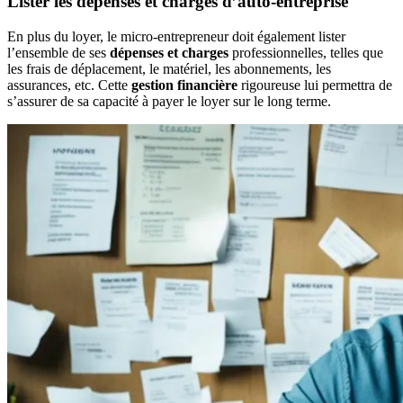
Lister les dépenses et charges d’auto-entreprise
En plus du loyer, le micro-entrepreneur doit également lister
l’ensemble de ses
dépenses et charges
professionnelles, telles que
les frais de déplacement, le matériel, les abonnements, les
assurances, etc. Cette
gestion financière
rigoureuse lui permettra de
s’assurer de sa capacité à payer le loyer sur le long terme.