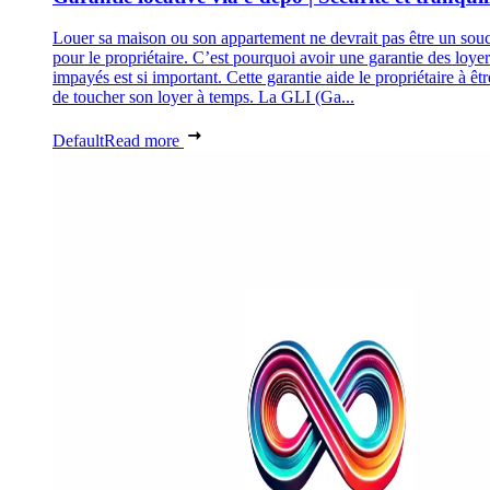
Louer sa maison ou son appartement ne devrait pas être un souc
pour le propriétaire. C’est pourquoi avoir une garantie des loyer
impayés est si important. Cette garantie aide le propriétaire à êtr
de toucher son loyer à temps. La GLI (Ga...
Default
Read more