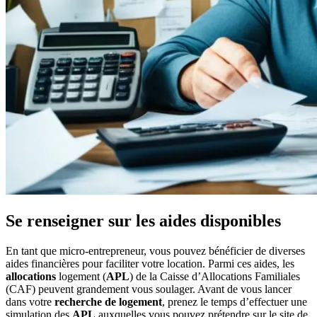
Se renseigner sur les aides disponibles
En tant que micro-entrepreneur, vous pouvez bénéficier de diverses
aides financières pour faciliter votre location. Parmi ces aides, les
allocations
logement (
APL
) de la Caisse d’Allocations Familiales
(CAF) peuvent grandement vous soulager. Avant de vous lancer
dans votre
recherche de logement
, prenez le temps d’effectuer une
simulation des
APL
auxquelles vous pouvez prétendre sur le site de