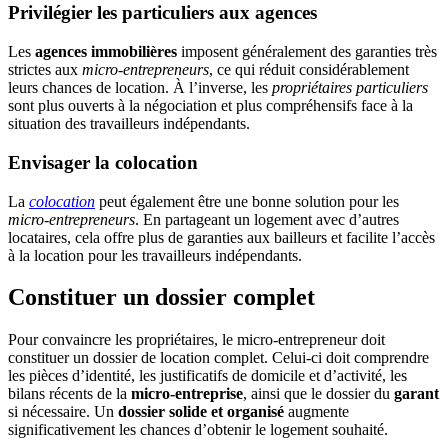
Privilégier les particuliers aux agences
Les
agences immobilières
imposent généralement des garanties très
strictes aux
micro-entrepreneurs
, ce qui réduit considérablement
leurs chances de location. À l’inverse, les
propriétaires particuliers
sont plus ouverts à la négociation et plus compréhensifs face à la
situation des travailleurs indépendants.
Envisager la colocation
La
colocation
peut également être une bonne solution pour les
micro-entrepreneurs
. En partageant un logement avec d’autres
locataires, cela offre plus de garanties aux bailleurs et facilite l’accès
à la location pour les travailleurs indépendants.
Constituer un dossier complet
Pour convaincre les propriétaires, le micro-entrepreneur doit
constituer un dossier de location complet. Celui-ci doit comprendre
les pièces d’identité, les justificatifs de domicile et d’activité, les
bilans récents de la
micro-entreprise
, ainsi que le dossier du
garant
si nécessaire. Un
dossier solide et organisé
augmente
significativement les chances d’obtenir le logement souhaité.