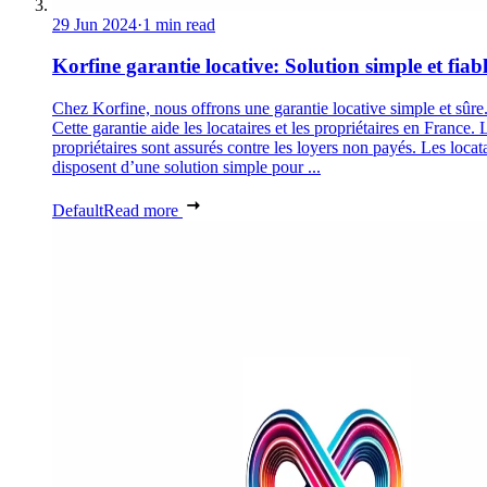
29 Jun 2024
·
1 min read
Korfine garantie locative: Solution simple et fiab
Chez Korfine, nous offrons une garantie locative simple et sûre
Cette garantie aide les locataires et les propriétaires en France. 
propriétaires sont assurés contre les loyers non payés. Les locat
disposent d’une solution simple pour ...
Default
Read more