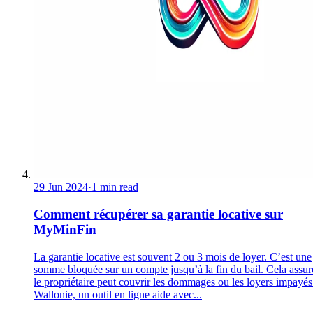
29 Jun 2024
·
1 min read
Comment récupérer sa garantie locative sur
MyMinFin
La garantie locative est souvent 2 ou 3 mois de loyer. C’est une
somme bloquée sur un compte jusqu’à la fin du bail. Cela assur
le propriétaire peut couvrir les dommages ou les loyers impayés
Wallonie, un outil en ligne aide avec...