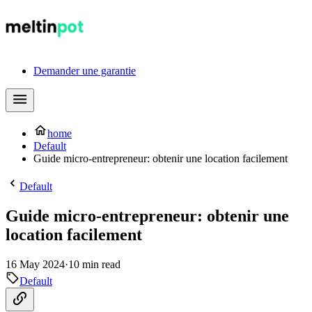
Demander une garantie
home
Default
Guide micro-entrepreneur: obtenir une location facilement
Default
Guide micro-entrepreneur: obtenir une
location facilement
16 May 2024
·
10 min read
Default