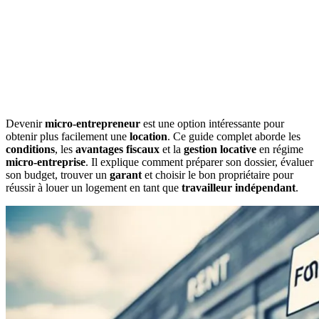
Devenir
micro-entrepreneur
est une option intéressante pour
obtenir plus facilement une
location
. Ce guide complet aborde les
conditions
, les
avantages fiscaux
et la
gestion locative
en régime
micro-entreprise
. Il explique comment préparer son dossier, évaluer
son budget, trouver un
garant
et choisir le bon propriétaire pour
réussir à louer un logement en tant que
travailleur indépendant
.