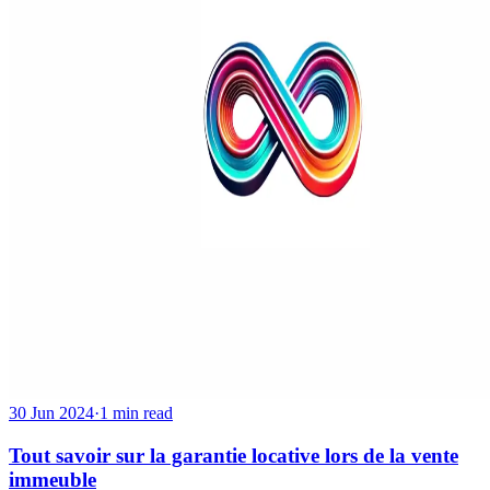
30 Jun 2024
·
1 min read
Tout savoir sur la garantie locative lors de la vente
immeuble