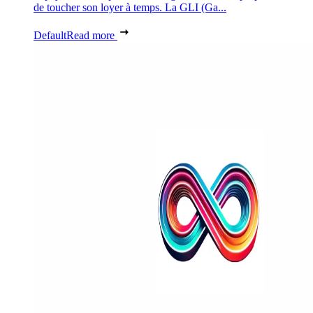
de toucher son loyer à temps. La GLI (Ga...
Default
Read more