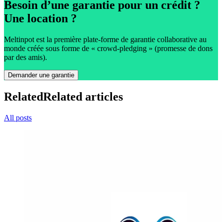
Besoin d’une garantie pour un crédit ?
Une location ?
Meltinpot est la première plate-forme de garantie collaborative au
monde créée sous forme de « crowd-pledging » (promesse de dons
par des amis).
Demander une garantie
Related
Related articles
All posts