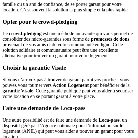
famille ou un ami de confiance, de se porter garant pour votre
location. C’est souvent la solution la plus simple et la plus rapide.
Opter pour le crowd-pledging
Le
crowd-pledging
est une méthode innovante qui vous permet de
consolider des micro-garanties sous forme de
promesses de dons
provenant de vos amis et de votre communauté en ligne. Cette
solution solidaire et communautaire peut être une excellente
alternative pour trouver un garant pour votre logement.
Choisir la garantie Visale
Si vous n’arrivez pas à trouver de garant parmi vos proches, vous
pouvez vous tourner vers
Action Logement
pour bénéficier de la
garantie Visale
. Cette garantie publique peut vous aider à sécuriser
votre location en se portant garant à votre place.
Faire une demande de Loca-pass
Une autre possibilité est de faire une demande de
Loca-pass
, un
dispositif géré par l’Agence nationale pour l’information sur le
logement (ANIL) qui peut vous aider à trouver un garant pour votre
location.