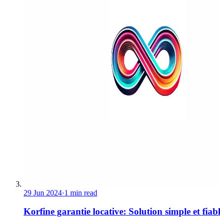
29 Jun 2024
·
1 min read
Korfine garantie locative: Solution simple et fiab