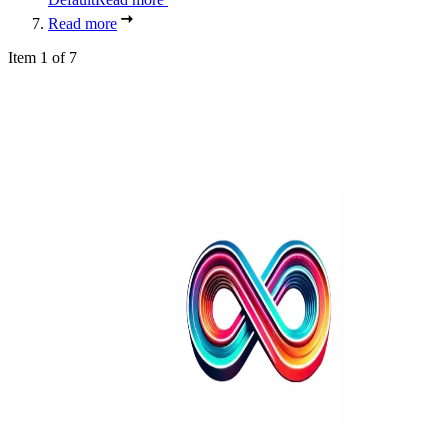
Read more
Item 1 of 7