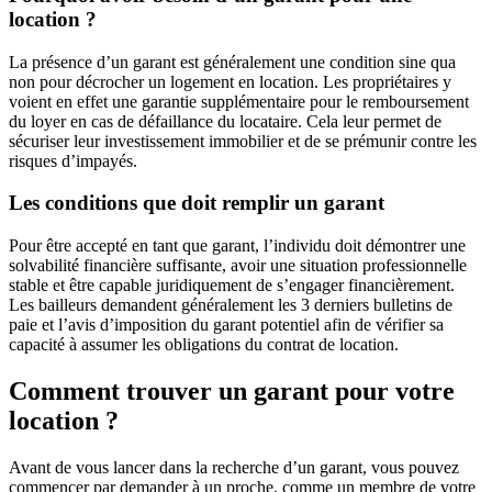
location ?
La présence d’un garant est généralement une condition sine qua
non pour décrocher un logement en location. Les propriétaires y
voient en effet une garantie supplémentaire pour le remboursement
du loyer en cas de défaillance du locataire. Cela leur permet de
sécuriser leur investissement immobilier et de se prémunir contre les
risques d’impayés.
Les conditions que doit remplir un garant
Pour être accepté en tant que garant, l’individu doit démontrer une
solvabilité financière suffisante, avoir une situation professionnelle
stable et être capable juridiquement de s’engager financièrement.
Les bailleurs demandent généralement les 3 derniers bulletins de
paie et l’avis d’imposition du garant potentiel afin de vérifier sa
capacité à assumer les obligations du contrat de location.
Comment trouver un garant pour votre
location ?
Avant de vous lancer dans la recherche d’un garant, vous pouvez
commencer par demander à un proche, comme un membre de votre