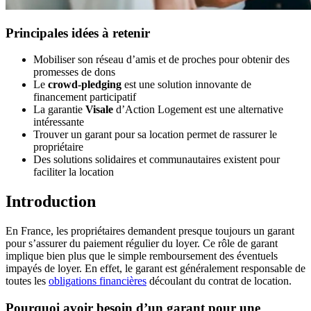
Principales idées à retenir
Mobiliser son réseau d’amis et de proches pour obtenir des
promesses de dons
Le
crowd-pledging
est une solution innovante de
financement participatif
La garantie
Visale
d’Action Logement est une alternative
intéressante
Trouver un garant pour sa location permet de rassurer le
propriétaire
Des solutions solidaires et communautaires existent pour
faciliter la location
Introduction
En France, les propriétaires demandent presque toujours un garant
pour s’assurer du paiement régulier du loyer. Ce rôle de garant
implique bien plus que le simple remboursement des éventuels
impayés de loyer. En effet, le garant est généralement responsable de
toutes les
obligations financières
découlant du contrat de location.
Pourquoi avoir besoin d’un garant pour une