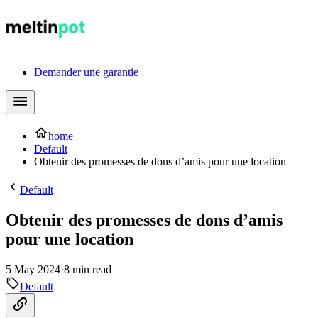
Demander une garantie
home
Default
Obtenir des promesses de dons d’amis pour une location
Default
Obtenir des promesses de dons d’amis
pour une location
5 May 2024
·
8 min read
Default