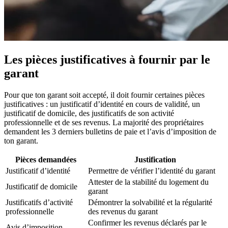
Les pièces justificatives à fournir par le
garant
Pour que ton garant soit accepté, il doit fournir certaines pièces
justificatives : un justificatif d’identité en cours de validité, un
justificatif de domicile, des justificatifs de son activité
professionnelle et de ses revenus. La majorité des propriétaires
demandent les 3 derniers bulletins de paie et l’avis d’imposition de
ton garant.
Pièces demandées
Justification
Justificatif d’identité
Permettre de vérifier l’identité du garant
Attester de la stabilité du logement du
Justificatif de domicile
garant
Justificatifs d’activité
Démontrer la solvabilité et la régularité
professionnelle
des revenus du garant
Confirmer les revenus déclarés par le
Avis d’imposition