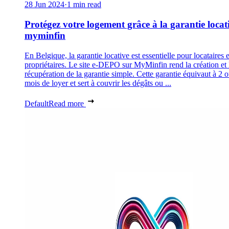
28 Jun 2024
·
1 min read
Protégez votre logement grâce à la garantie locat
myminfin
En Belgique, la garantie locative est essentielle pour locataires e
propriétaires. Le site e-DEPO sur MyMinfin rend la création et 
récupération de la garantie simple. Cette garantie équivaut à 2 
mois de loyer et sert à couvrir les dégâts ou ...
Default
Read more