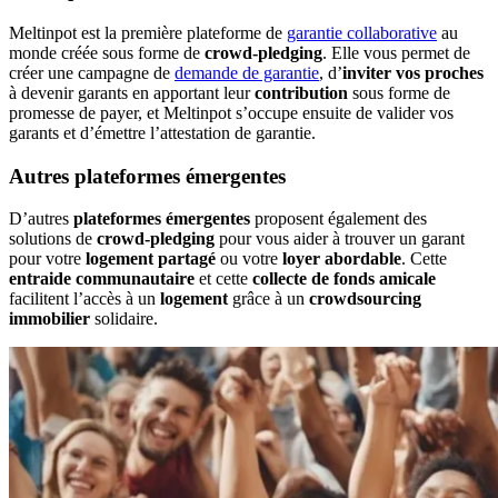
Meltinpot est la première plateforme de
garantie collaborative
au
monde créée sous forme de
crowd-pledging
. Elle vous permet de
créer une campagne de
demande de garantie
, d’
inviter vos proches
à devenir garants en apportant leur
contribution
sous forme de
promesse de payer, et Meltinpot s’occupe ensuite de valider vos
garants et d’émettre l’attestation de garantie.
Autres plateformes émergentes
D’autres
plateformes émergentes
proposent également des
solutions de
crowd-pledging
pour vous aider à trouver un garant
pour votre
logement partagé
ou votre
loyer abordable
. Cette
entraide communautaire
et cette
collecte de fonds amicale
facilitent l’accès à un
logement
grâce à un
crowdsourcing
immobilier
solidaire.