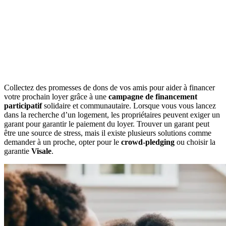
Collectez des promesses de dons de vos amis pour aider à financer
votre prochain loyer grâce à une
campagne de financement
participatif
solidaire et communautaire. Lorsque vous vous lancez
dans la recherche d’un logement, les propriétaires peuvent exiger un
garant pour garantir le paiement du loyer. Trouver un garant peut
être une source de stress, mais il existe plusieurs solutions comme
demander à un proche, opter pour le
crowd-pledging
ou choisir la
garantie
Visale
.