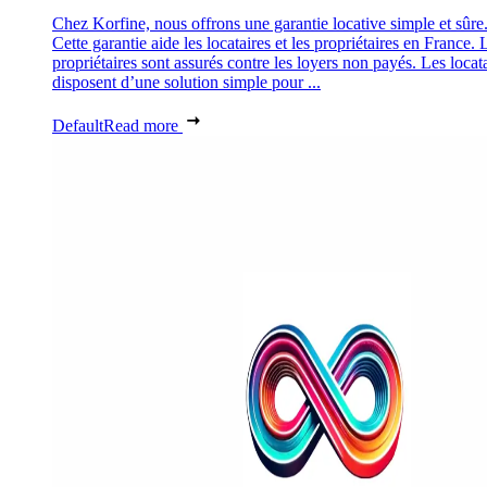
Chez Korfine, nous offrons une garantie locative simple et sûre
Cette garantie aide les locataires et les propriétaires en France. 
propriétaires sont assurés contre les loyers non payés. Les locat
disposent d’une solution simple pour ...
Default
Read more