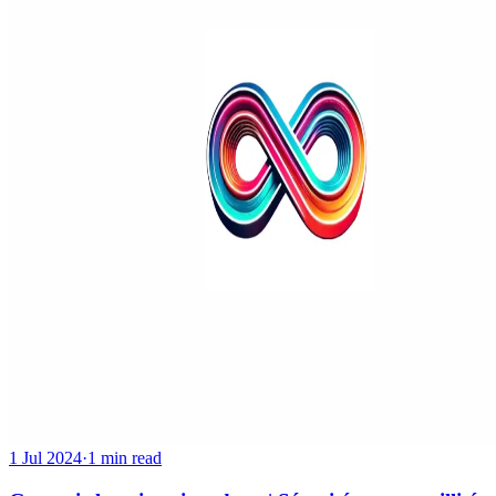
1 Jul 2024
·
1 min read