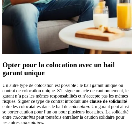
Opter pour la colocation avec un bail
garant unique
Un autre type de colocation est possible : le bail garant unique ou
contrat de colocation unique. S’il signe un acte de cautionnement, le
garant n’a pas les mêmes responsabilités et n’accepte pas les mêmes
risques. Signer ce type de contrat introduit une
clause de solidarité
entre les colocataires dans le bail de
colocation
. Un garant peut ainsi
se porter caution pour l’un ou pour plusieurs locataires. La solidarité
entre
colocataires
peut toutefois entraîner la caution solidaire pour
les autres
colocataires
.