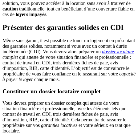
solution, vous pouvez accéder à la location sans avoir à trouver de
caution
traditionnelle, tout en bénéficiant d’une couverture fiable en
cas de
loyers impayés
.
Présenter des garanties solides en CDI
Même sans garant, il est possible de louer un logement en présentant
des garanties solides, notamment si vous avez un contrat à durée
indéterminée (CDI). Vous devrez alors préparer un
dossier locataire
complet
qui atteste de votre situation financière et professionnelle :
contrat de travail en CDI, trois dernières fiches de paie, avis
d’imposition, RIB, carte d’identité. L’objectif est de convaincre le
propriétaire de vous faire confiance en le rassurant sur votre
capacité
à payer le loyer
chaque mois.
Constituer un dossier locataire complet
Vous devrez préparer un dossier complet qui atteste de votre
situation financière et professionnelle, avec les éléments tels que
contrat de travail en CDI, trois dernières fiches de paie, avis
d’imposition, RIB, carte d’identité. Cela permettra de rassurer le
propriétaire sur vos
garanties locatives
et votre sérieux en tant que
locataire.