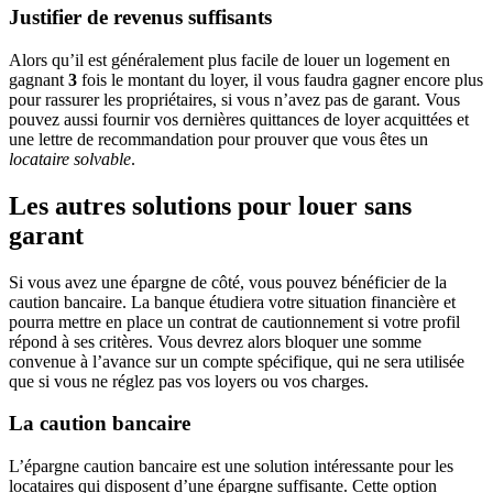
Justifier de revenus suffisants
Alors qu’il est généralement plus facile de louer un logement en
gagnant
3
fois le montant du loyer, il vous faudra gagner encore plus
pour rassurer les propriétaires, si vous n’avez pas de garant. Vous
pouvez aussi fournir vos dernières quittances de loyer acquittées et
une lettre de recommandation pour prouver que vous êtes un
locataire solvable
.
Les autres solutions pour louer sans
garant
Si vous avez une épargne de côté, vous pouvez bénéficier de la
caution bancaire. La banque étudiera votre situation financière et
pourra mettre en place un contrat de cautionnement si votre profil
répond à ses critères. Vous devrez alors bloquer une somme
convenue à l’avance sur un compte spécifique, qui ne sera utilisée
que si vous ne réglez pas vos loyers ou vos charges.
La caution bancaire
L’épargne caution bancaire est une solution intéressante pour les
locataires qui disposent d’une épargne suffisante. Cette option