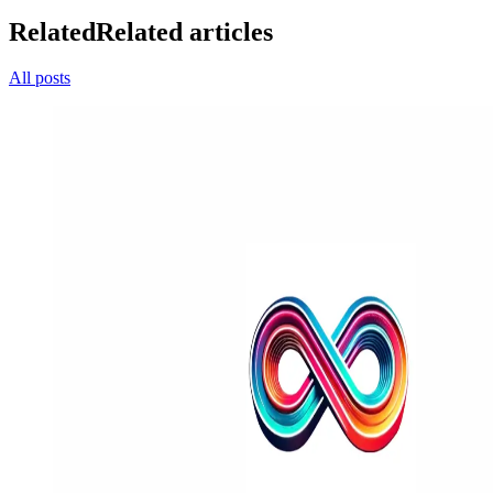
Related
Related articles
All posts