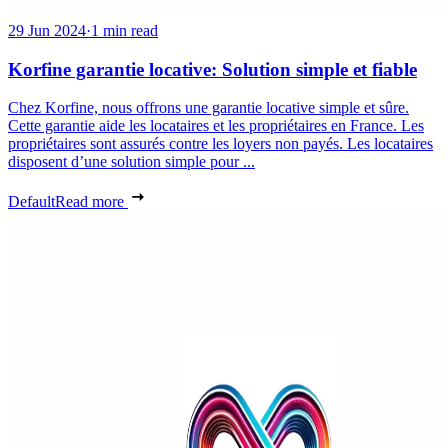
29 Jun 2024
·
1 min read
Korfine garantie locative: Solution simple et fiable
Chez Korfine, nous offrons une garantie locative simple et sûre.
Cette garantie aide les locataires et les propriétaires en France. Les
propriétaires sont assurés contre les loyers non payés. Les locataires
disposent d’une solution simple pour ...
Default
Read more