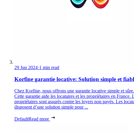
29 Jun 2024
·
1 min read
Korfine garantie locative: Solution simple et fiab
Chez Korfine, nous offrons une garantie locative simple et sûre
Cette garantie aide les locataires et les propriétaires en France. 
propriétaires sont assurés contre les loyers non payés. Les locat
disposent d’une solution simple pour ...
Default
Read more