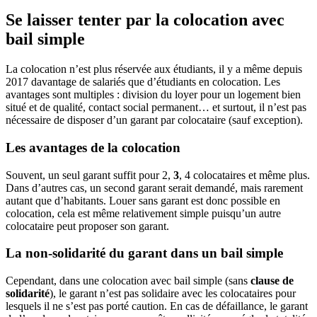
Se laisser tenter par la colocation avec
bail simple
La colocation n’est plus réservée aux étudiants, il y a même depuis
2017 davantage de salariés que d’étudiants en colocation. Les
avantages sont multiples : division du loyer pour un logement bien
situé et de qualité, contact social permanent… et surtout, il n’est pas
nécessaire de disposer d’un garant par colocataire (sauf exception).
Les avantages de la colocation
Souvent, un seul garant suffit pour 2,
3
, 4 colocataires et même plus.
Dans d’autres cas, un second garant serait demandé, mais rarement
autant que d’habitants. Louer sans garant est donc possible en
colocation, cela est même relativement simple puisqu’un autre
colocataire peut proposer son garant.
La non-solidarité du garant dans un bail simple
Cependant, dans une colocation avec bail simple (sans
clause de
solidarité
), le garant n’est pas solidaire avec les colocataires pour
lesquels il ne s’est pas porté caution. En cas de défaillance, le garant