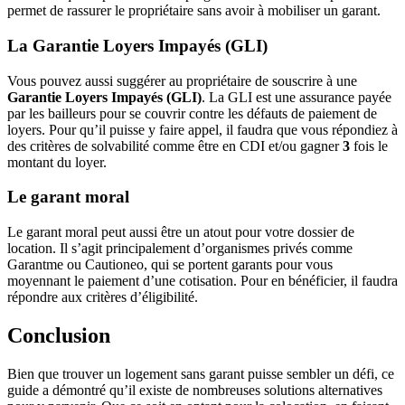
permet de rassurer le propriétaire sans avoir à mobiliser un garant.
La Garantie Loyers Impayés (GLI)
Vous pouvez aussi suggérer au propriétaire de souscrire à une
Garantie Loyers Impayés (GLI)
. La GLI est une assurance payée
par les bailleurs pour se couvrir contre les défauts de paiement de
loyers. Pour qu’il puisse y faire appel, il faudra que vous répondiez à
des critères de solvabilité comme être en CDI et/ou gagner
3
fois le
montant du loyer.
Le garant moral
Le garant moral peut aussi être un atout pour votre dossier de
location. Il s’agit principalement d’organismes privés comme
Garantme ou Cautioneo, qui se portent garants pour vous
moyennant le paiement d’une cotisation. Pour en bénéficier, il faudra
répondre aux critères d’éligibilité.
Conclusion
Bien que trouver un logement sans garant puisse sembler un défi, ce
guide a démontré qu’il existe de nombreuses solutions alternatives