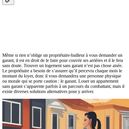
Même si rien n’oblige un propriétaire-bailleur à vous demander un
garant, il est en droit de le faire pour couvrir ses arrières et il le fera
sans doute. Trouver un logement sans garant n’est pas chose aisée.
Le propriétaire a besoin de s’assurer qu’il percevra chaque mois le
montant du loyer, donc il vous demandera une personne physique
ou morale qui se porte caution : le garant. Louer un appartement
sans garant s’apparente parfois à un parcours du combattant, mais il
existe diverses solutions alternatives pour y arriver.