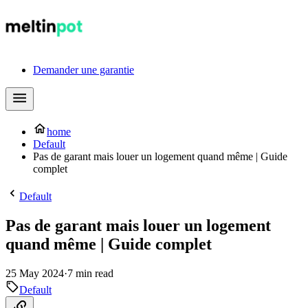
Demander une garantie
home
Default
Pas de garant mais louer un logement quand même | Guide
complet
Default
Pas de garant mais louer un logement
quand même | Guide complet
25 May 2024
·
7 min read
Default