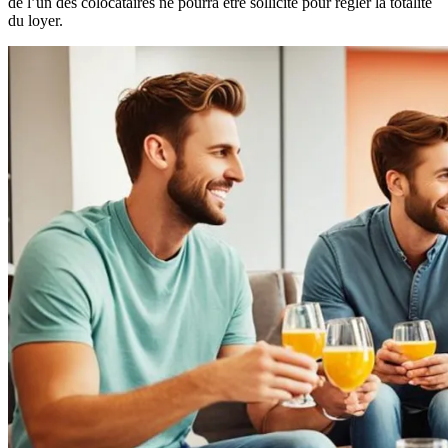
de l’un des colocataires ne pourra être sollicité pour régler la totalité
du loyer.