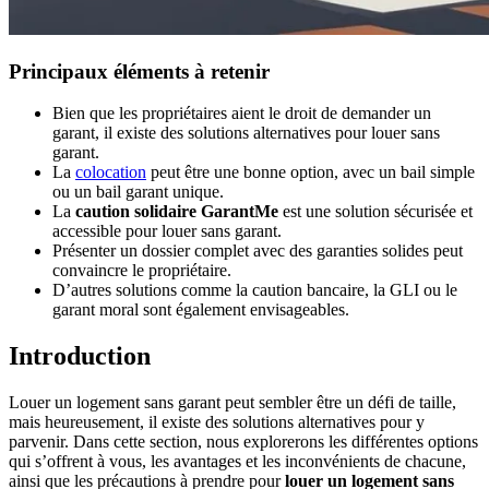
Principaux éléments à retenir
Bien que les propriétaires aient le droit de demander un
garant, il existe des solutions alternatives pour louer sans
garant.
La
colocation
peut être une bonne option, avec un bail simple
ou un bail garant unique.
La
caution solidaire GarantMe
est une solution sécurisée et
accessible pour louer sans garant.
Présenter un dossier complet avec des garanties solides peut
convaincre le propriétaire.
D’autres solutions comme la caution bancaire, la GLI ou le
garant moral sont également envisageables.
Introduction
Louer un logement sans garant peut sembler être un défi de taille,
mais heureusement, il existe des solutions alternatives pour y
parvenir. Dans cette section, nous explorerons les différentes options
qui s’offrent à vous, les avantages et les inconvénients de chacune,
ainsi que les précautions à prendre pour
louer un logement sans