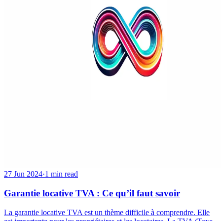
27 Jun 2024
·
1 min read
Garantie locative TVA : Ce qu’il faut savoir
La garantie locative TVA est un thème difficile à comprendre. Elle