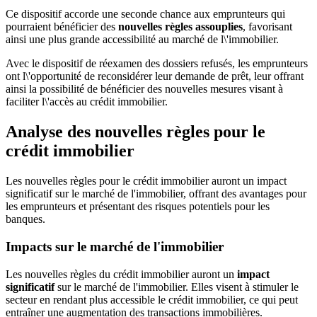
Ce dispositif accorde une seconde chance aux emprunteurs qui
pourraient bénéficier des
nouvelles règles assouplies
, favorisant
ainsi une plus grande accessibilité au marché de l\'immobilier.
Avec le dispositif de réexamen des dossiers refusés, les emprunteurs
ont l\'opportunité de reconsidérer leur demande de prêt, leur offrant
ainsi la possibilité de bénéficier des nouvelles mesures visant à
faciliter l\'accès au crédit immobilier.
Analyse des nouvelles règles pour le
crédit immobilier
Les nouvelles règles pour le crédit immobilier auront un impact
significatif sur le marché de l'immobilier, offrant des avantages pour
les emprunteurs et présentant des risques potentiels pour les
banques.
Impacts sur le marché de l'immobilier
Les nouvelles règles du crédit immobilier auront un
impact
significatif
sur le marché de l'immobilier. Elles visent à stimuler le
secteur en rendant plus accessible le crédit immobilier, ce qui peut
entraîner une augmentation des transactions immobilières.