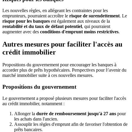
Les nouvelles règles, en allégeant les contraintes pour les
emprunteurs, pourraient accroître le
risque de surendettement
. Le
risque pour les banques
est également aux niveaux de la
rentabilité et du taux de défaut potentiel
, qui pourraient
augmenter avec des
conditions d'emprunt moins restrictives
.
Autres mesures pour faciliter l'accès au
crédit immobilier
Propositions du gouvernement pour encourager les banques à
accorder plus de prêts hypothécaires. Perspectives pour l\'avenir du
marché immobilier suite à ces nouvelles mesures.
Propositions du gouvernement
Le gouvernement a proposé plusieurs mesures pour faciliter l'accès
au crédit immobilier, notamment :
Allonger la
durée de remboursement jusqu'à 27 ans
pour
les achats dans l'ancien.
Assouplir les règles d'emprunt afin de favoriser l'obtention de
prêts bancaires.