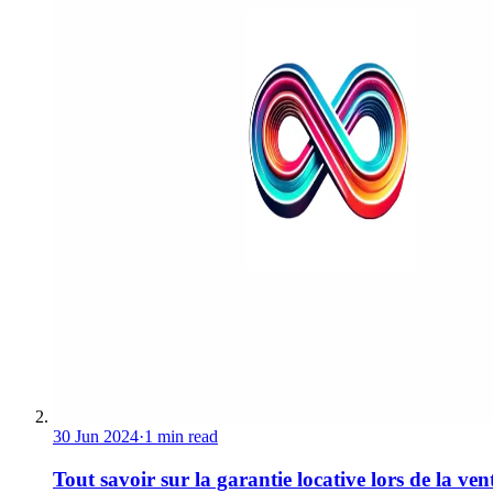
30 Jun 2024
·
1 min read
Tout savoir sur la garantie locative lors de la ven