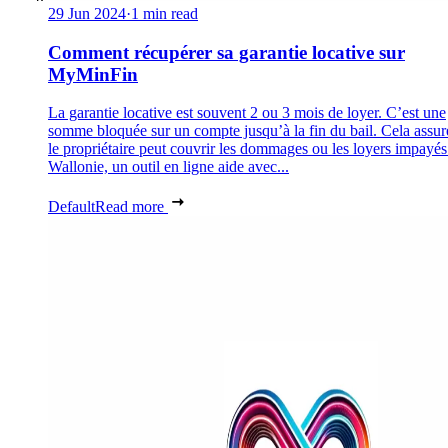
29 Jun 2024
·
1 min read
Comment récupérer sa garantie locative sur
MyMinFin
La garantie locative est souvent 2 ou 3 mois de loyer. C’est une
somme bloquée sur un compte jusqu’à la fin du bail. Cela assur
le propriétaire peut couvrir les dommages ou les loyers impayés
Wallonie, un outil en ligne aide avec...
Default
Read more