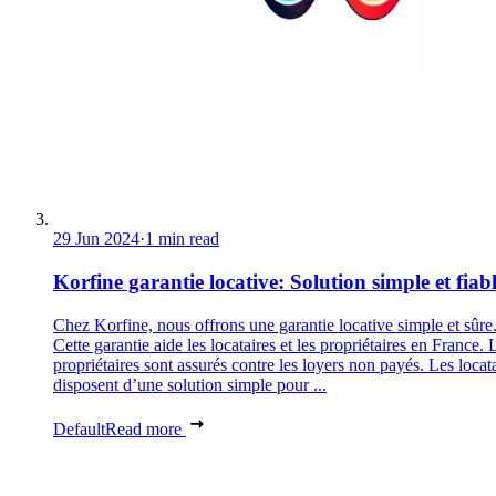
29 Jun 2024
·
1 min read
Korfine garantie locative: Solution simple et fiab
Chez Korfine, nous offrons une garantie locative simple et sûre
Cette garantie aide les locataires et les propriétaires en France. 
propriétaires sont assurés contre les loyers non payés. Les locat
disposent d’une solution simple pour ...
Default
Read more