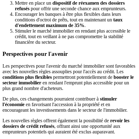
Mettre en place un
dispositif de réexamen des dossiers
refusés
pour offrir une seconde chance aux emprunteurs.
Encourager les banques à être plus flexibles dans leurs
conditions d'octroi de prêts, tout en maintenant un
taux
d'endettement maximum de 35%
.
Stimuler le marché immobilier en rendant plus accessible le
crédit, tout en veillant à ne pas compromettre la stabilité
financière du secteur.
Perspectives pour l'avenir
Les perspectives pour l'avenir du marché immobilier sont favorables
avec les nouvelles règles assouplies pour l'accès au crédit. Les
conditions plus flexibles
permettront potentiellement de
booster le
secteur immobilier
en rendant l'emprunt plus accessible pour un
plus grand nombre d'acheteurs.
De plus, ces changements pourraient contribuer à
stimuler
l'économie
en favorisant l'accession à la propriété et en
encourageant les investissements dans le secteur de l'immobilier.
Les nouvelles règles offrent également la possibilité de
revoir les
dossiers de crédit refusés
, offrant ainsi une opportunité aux
emprunteurs potentiels qui auraient été exclus auparavant.