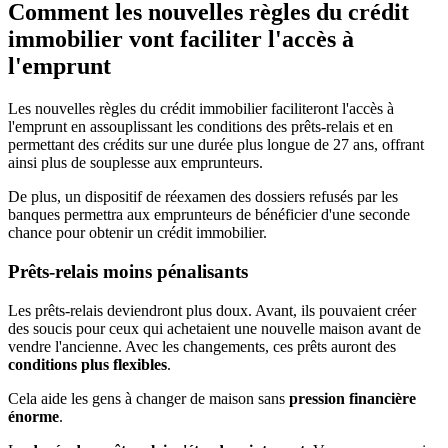
Comment les nouvelles règles du crédit
immobilier vont faciliter l'accès à
l'emprunt
Les nouvelles règles du crédit immobilier faciliteront l'accès à
l'emprunt en assouplissant les conditions des prêts-relais et en
permettant des crédits sur une durée plus longue de 27 ans, offrant
ainsi plus de souplesse aux emprunteurs.
De plus, un dispositif de réexamen des dossiers refusés par les
banques permettra aux emprunteurs de bénéficier d'une seconde
chance pour obtenir un crédit immobilier.
Prêts-relais moins pénalisants
Les prêts-relais deviendront plus doux. Avant, ils pouvaient créer
des soucis pour ceux qui achetaient une nouvelle maison avant de
vendre l'ancienne. Avec les changements, ces prêts auront des
conditions plus flexibles
.
Cela aide les gens à changer de maison sans
pression financière
énorme
.