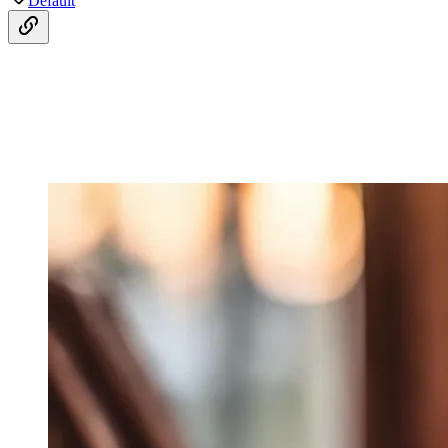
Default