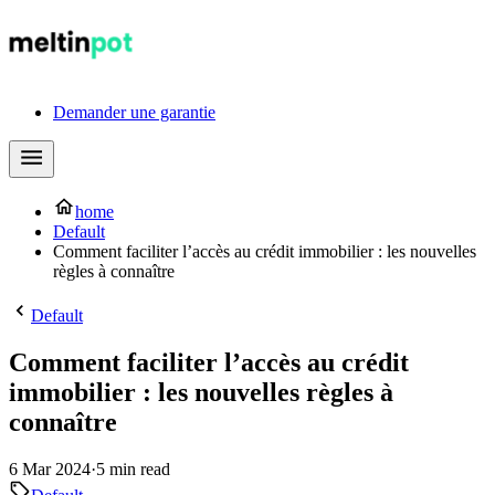
Demander une garantie
home
Default
Comment faciliter l’accès au crédit immobilier : les nouvelles
règles à connaître
Default
Comment faciliter l’accès au crédit
immobilier : les nouvelles règles à
connaître
6 Mar 2024
·
5 min read