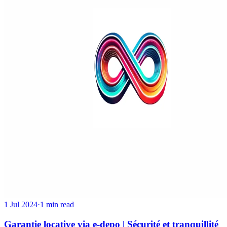
1 Jul 2024
·
1 min read
Garantie locative via e-depo | Sécurité et tranquillité