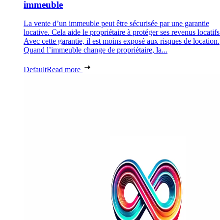
immeuble
La vente d’un immeuble peut être sécurisée par une garantie
locative. Cela aide le propriétaire à protéger ses revenus locatifs
Avec cette garantie, il est moins exposé aux risques de location.
Quand l’immeuble change de propriétaire, la...
Default
Read more