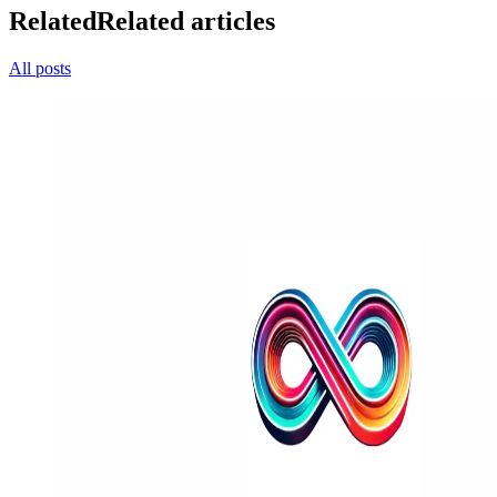
Related
Related articles
All posts