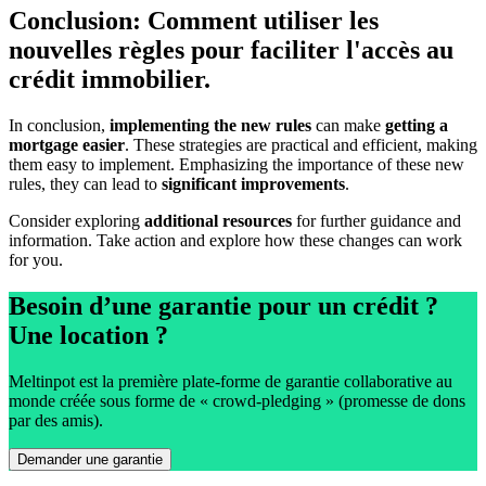
Conclusion: Comment utiliser les
nouvelles règles pour faciliter l'accès au
crédit immobilier.
In conclusion,
implementing the new rules
can make
getting a
mortgage easier
. These strategies are practical and efficient, making
them easy to implement. Emphasizing the importance of these new
rules, they can lead to
significant improvements
.
Consider exploring
additional resources
for further guidance and
information. Take action and explore how these changes can work
for you.
Besoin d’une garantie pour un crédit ?
Une location ?
Meltinpot est la première plate-forme de garantie collaborative au
monde créée sous forme de « crowd-pledging » (promesse de dons
par des amis).
Demander une garantie