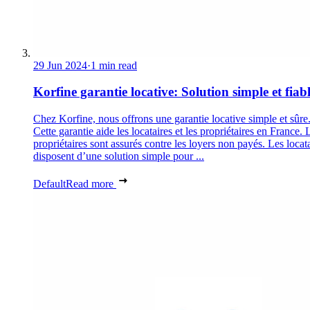
29 Jun 2024
·
1 min read
Korfine garantie locative: Solution simple et fiab
Chez Korfine, nous offrons une garantie locative simple et sûre
Cette garantie aide les locataires et les propriétaires en France. 
propriétaires sont assurés contre les loyers non payés. Les locat
disposent d’une solution simple pour ...
Default
Read more