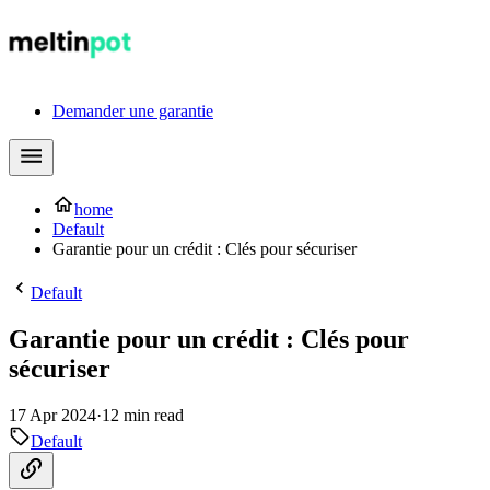
Demander une garantie
home
Default
Garantie pour un crédit : Clés pour sécuriser
Default
Garantie pour un crédit : Clés pour
sécuriser
17 Apr 2024
·
12 min read
Default