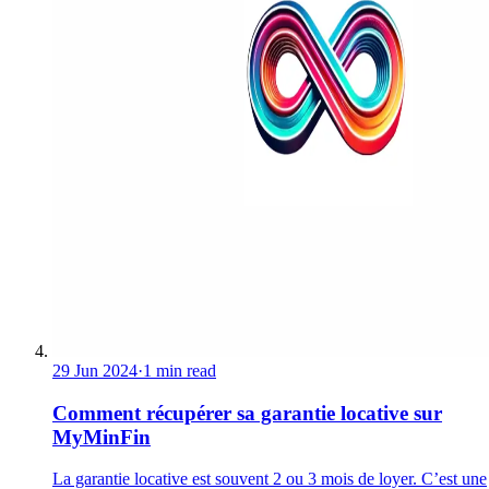
29 Jun 2024
·
1 min read
Comment récupérer sa garantie locative sur
MyMinFin
La garantie locative est souvent 2 ou 3 mois de loyer. C’est une