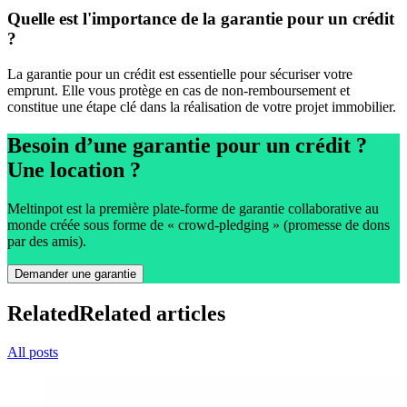
Quelle est l'importance de la garantie pour un crédit
?
La garantie pour un crédit est essentielle pour sécuriser votre
emprunt. Elle vous protège en cas de non-remboursement et
constitue une étape clé dans la réalisation de votre projet immobilier.
Besoin d’une garantie pour un crédit ?
Une location ?
Meltinpot est la première plate-forme de garantie collaborative au
monde créée sous forme de « crowd-pledging » (promesse de dons
par des amis).
Demander une garantie
Related
Related articles
All posts