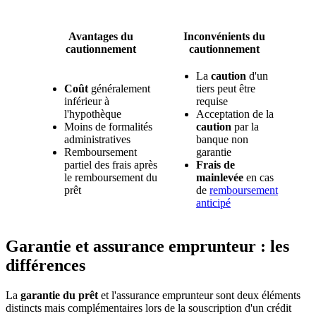
Avantages du
Inconvénients du
cautionnement
cautionnement
La
caution
d'un
Coût
généralement
tiers peut être
inférieur à
requise
l'hypothèque
Acceptation de la
Moins de formalités
caution
par la
administratives
banque non
Remboursement
garantie
partiel des frais après
Frais de
le remboursement du
mainlevée
en cas
prêt
de
remboursement
anticipé
Garantie et assurance emprunteur : les
différences
La
garantie du prêt
et l'assurance emprunteur sont deux éléments
distincts mais complémentaires lors de la souscription d'un crédit