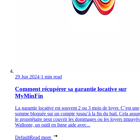
29 Jun 2024
·
1 min read
Comment récupérer sa garantie locative sur
MyMinFin
La garantie locative est souvent 2 ou 3 mois de loyer. C’est une
somme bloquée sur un compte jusqu’à la fin du bail. Cela assur
le propriétaire peut couvrir les dommages ou les loyers impayés
Wallonie, un outil en ligne aide avec...
Default
Read more