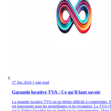
27 Jun 2024
·
1 min read
Garantie locative TVA : Ce qu’il faut savoir
La garantie locative TVA est un thème difficile à comprendre. E
est importante pour les propriétaires et les locataires. La TVA (
sur la Valeur Ajoutée) est un impôt sur la consommation. Dans 