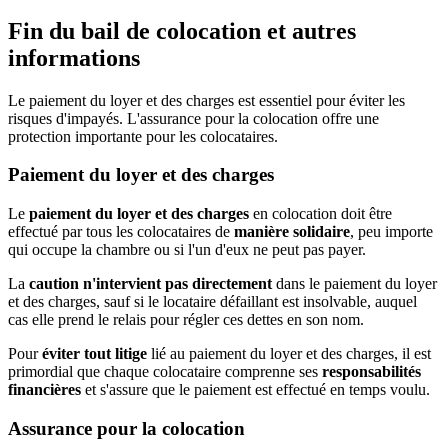
Fin du bail de colocation et autres
informations
Le paiement du loyer et des charges est essentiel pour éviter les
risques d'impayés. L'assurance pour la colocation offre une
protection importante pour les colocataires.
Paiement du loyer et des charges
Le
paiement du loyer et des charges
en colocation doit être
effectué par tous les colocataires de
manière solidaire
, peu importe
qui occupe la chambre ou si l'un d'eux ne peut pas payer.
La
caution n'intervient pas directement
dans le paiement du loyer
et des charges, sauf si le locataire défaillant est insolvable, auquel
cas elle prend le relais pour régler ces dettes en son nom.
Pour
éviter tout litige
lié au paiement du loyer et des charges, il est
primordial que chaque colocataire comprenne ses
responsabilités
financières
et s'assure que le paiement est effectué en temps voulu.
Assurance pour la colocation