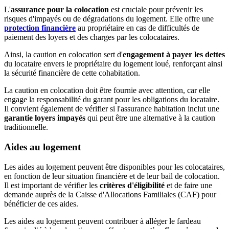
L'
assurance pour la colocation
est cruciale pour prévenir les
risques d'impayés ou de dégradations du logement. Elle offre une
protection financière
au propriétaire en cas de difficultés de
paiement des loyers et des charges par les colocataires.
Ainsi, la caution en colocation sert d'
engagement à payer les dettes
du locataire envers le propriétaire du logement loué, renforçant ainsi
la sécurité financière de cette cohabitation.
La caution en colocation doit être fournie avec attention, car elle
engage la responsabilité du garant pour les obligations du locataire.
Il convient également de vérifier si l'assurance habitation inclut une
garantie loyers impayés
qui peut être une alternative à la caution
traditionnelle.
Aides au logement
Les aides au logement peuvent être disponibles pour les colocataires,
en fonction de leur situation financière et de leur bail de colocation.
Il est important de vérifier les
critères d'éligibilité
et de faire une
demande auprès de la Caisse d'Allocations Familiales (CAF) pour
bénéficier de ces aides.
Les aides au logement peuvent contribuer à alléger le fardeau