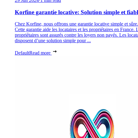
29 Jun 2024
·
1 min read
Korfine garantie locative: Solution simple et fiab
Chez Korfine, nous offrons une garantie locative simple et sûre
Cette garantie aide les locataires et les propriétaires en France. 
propriétaires sont assurés contre les loyers non payés. Les locat
disposent d’une solution simple pour ...
Default
Read more