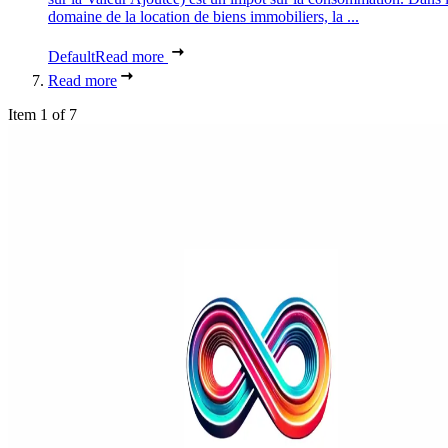
domaine de la location de biens immobiliers, la ...
Default
Read more
Read more
Item 1 of 7