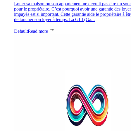
Louer sa maison ou son appartement ne devrait pas être un souc
pour le propriétaire. C’est pourquoi avoir une garantie des loyer
impayés est si important. Cette garantie aide le propriétaire à êtr
de toucher son loyer à temps. La GLI (Ga...
Default
Read more