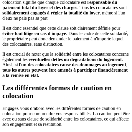
colocation signifie que chaque colocataire est
responsable du
paiement total du loyer et des charges
. Tous les colocataires sont
solidairement engagés à régler la totalité du loyer
, même si l'un
d'eux ne paie pas sa part.
Il est donc essentiel que cette clause soit clairement définie pour
éviter tout litige en cas d'impayé
. Dans le cadre de cette solidarité,
le propriétaire peut donc demander le paiement à n'importe lequel
des colocataires, sans distinction.
Il est crucial de noter que la solidarité entre les colocataires concerne
également
les éventuelles dettes ou dégradations du logement
.
Ainsi,
si l'un des colocataires cause des dommages au logement
,
tous les autres peuvent être amenés à participer financièrement
à la remise en état.
Les différentes formes de caution en
colocation
Engagez-vous d’abord avec les différentes formes de caution en
colocation pour comprendre vos responsabilités. La caution peut être
avec ou sans clause de solidarité entre les colocataires, ce qui affecte
son engagement et sa restitution.