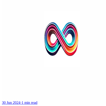
30 Jun 2024
·
1 min read