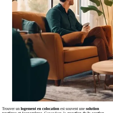
Trouver un
logement en colocation
est souvent une
solution