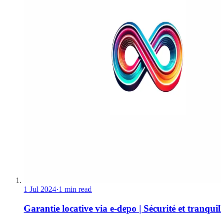
1 Jul 2024
·
1 min read
Garantie locative via e-depo | Sécurité et tranquill