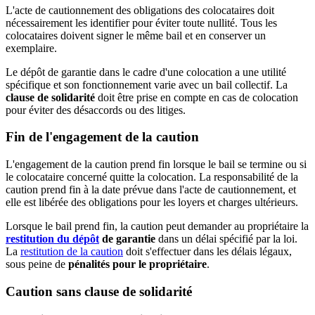
L'acte de cautionnement des obligations des colocataires doit
nécessairement les identifier pour éviter toute nullité. Tous les
colocataires doivent signer le même bail et en conserver un
exemplaire.
Le dépôt de garantie dans le cadre d'une colocation a une utilité
spécifique et son fonctionnement varie avec un bail collectif. La
clause de solidarité
doit être prise en compte en cas de colocation
pour éviter des désaccords ou des litiges.
Fin de l'engagement de la caution
L'engagement de la caution prend fin lorsque le bail se termine ou si
le colocataire concerné quitte la colocation. La responsabilité de la
caution prend fin à la date prévue dans l'acte de cautionnement, et
elle est libérée des obligations pour les loyers et charges ultérieurs.
Lorsque le bail prend fin, la caution peut demander au propriétaire la
restitution du dépôt
de garantie
dans un délai spécifié par la loi.
La
restitution de la caution
doit s'effectuer dans les délais légaux,
sous peine de
pénalités pour le propriétaire
.
Caution sans clause de solidarité