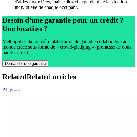
d'aides financières, mais celles-ci dépendent de la situation
individuelle de chaque occupant.
Besoin d’une garantie pour un crédit ?
Une location ?
Meltinpot est la première plate-forme de garantie collaborative au
monde créée sous forme de « crowd-pledging » (promesse de dons
par des amis).
Demander une garantie
Related
Related articles
All posts