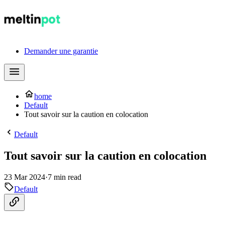
Demander une garantie
home
Default
Tout savoir sur la caution en colocation
Default
Tout savoir sur la caution en colocation
23 Mar 2024
·
7 min read
Default